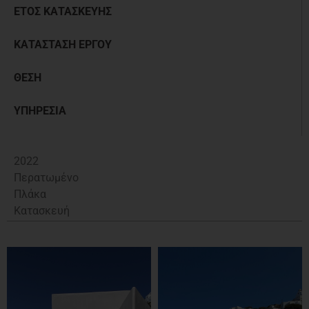
ΕΤΟΣ ΚΑΤΑΣΚΕΥΗΣ
ΚΑΤΑΣΤΑΣΗ ΕΡΓΟΥ
ΘΕΣΗ
ΥΠΗΡΕΣΙΑ
2022
Περατωμένο
Πλάκα
Κατασκευή