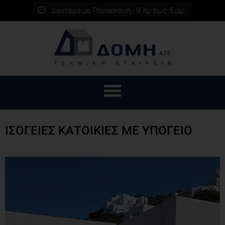
ΙΣΟΓΕΙΕΣ ΚΑΤΟΙΚΙΕΣ ΜΕ ΥΠΟΓΕΙΟ